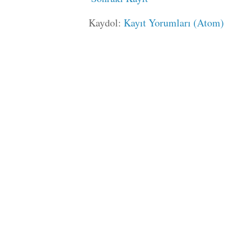
Kaydol:
Kayıt Yorumları (Atom)