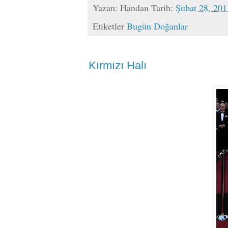
Yazan:
Handan
Tarih:
Şubat 28, 201
Etiketler
Bugün Doğanlar
Kırmızı Halı