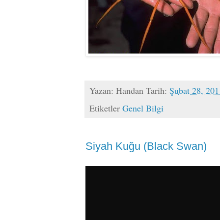
Yazan:
Handan
Tarih:
Şubat 28, 201
Etiketler
Genel Bilgi
Siyah Kuğu (Black Swan)