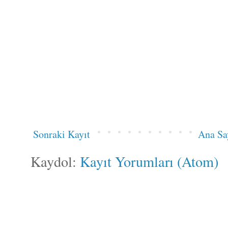
Sonraki Kayıt
Ana Sa
Kaydol:
Kayıt Yorumları (Atom)