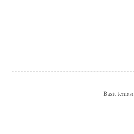
Basit temas