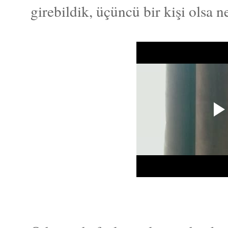
girebildik, üçüncü bir kişi olsa 