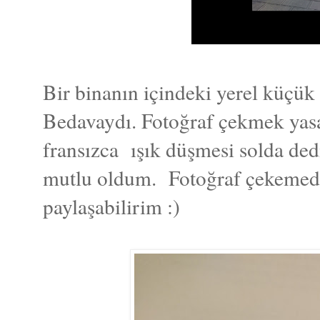
Bir binanın içindeki yerel küçük
Bedavaydı. Fotoğraf çekmek yas
fransızca ışık düşmesi solda ded
mutlu oldum. Fotoğraf çekemedi
paylaşabilirim :)