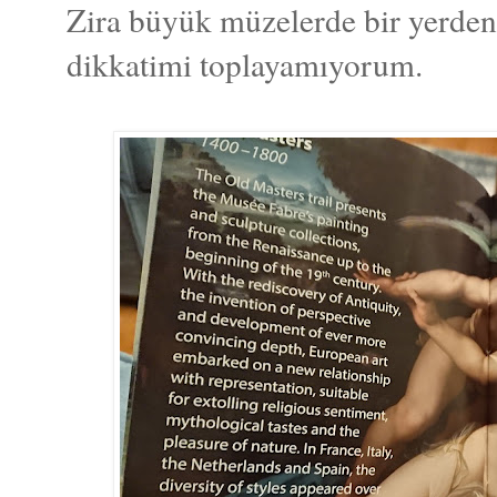
Zira büyük müzelerde bir yerde
dikkatimi toplayamıyorum.