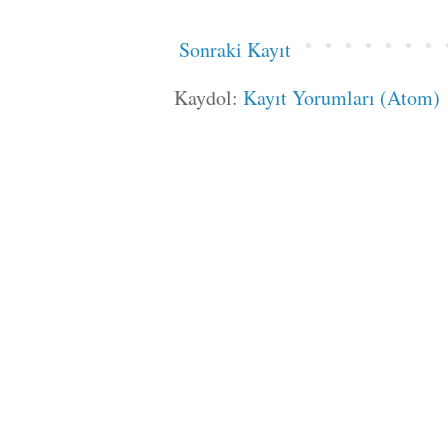
Sonraki Kayıt
Kaydol:
Kayıt Yorumları (Atom)