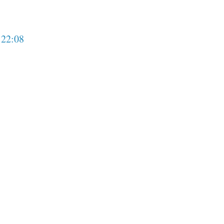
 22:08