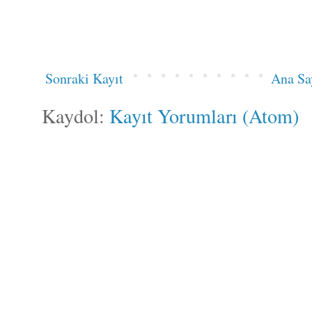
Sonraki Kayıt
Ana Sa
Kaydol:
Kayıt Yorumları (Atom)