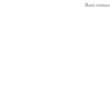
Basit temas