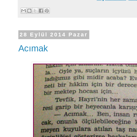
28 Eylül 2014 Pazar
Acımak