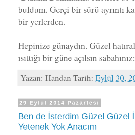
buldum. Gerçi bir sürü ayrıntı ka
bir yerlerden.
Hepinize günaydın. Güzel hatıral
ısıttığı bir güne açılsın sabahınız:
Yazan:
Handan
Tarih:
Eylül 30, 2
29 Eylül 2014 Pazartesi
Ben de İsterdim Güzel Güzel 
Yetenek Yok Anacım