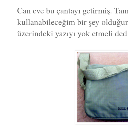
Can eve bu çantayı getirmiş. Tam
kullanabileceğim bir şey olduğ
üzerindeki yazıyı yok etmeli ded