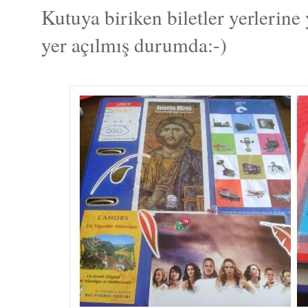
Kutuya biriken biletler yerlerine y
yer açılmış durumda:-)