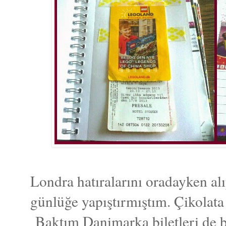
Londra hatıralarını oradayken a
günlüğe yapıştırmıştım. Çikolata 
Baktım Danimarka biletleri de bi